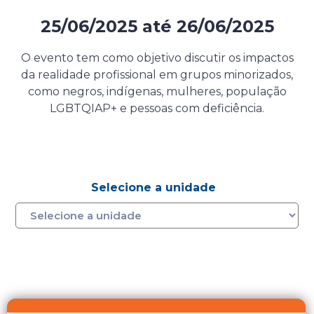
25/06/2025
até
26/06/2025
Evento presencial gratuito
O evento tem como objetivo discutir os impactos
da realidade profissional em grupos minorizados,
como negros, indígenas, mulheres, população
LGBTQIAP+ e pessoas com deficiência.
Selecione a unidade