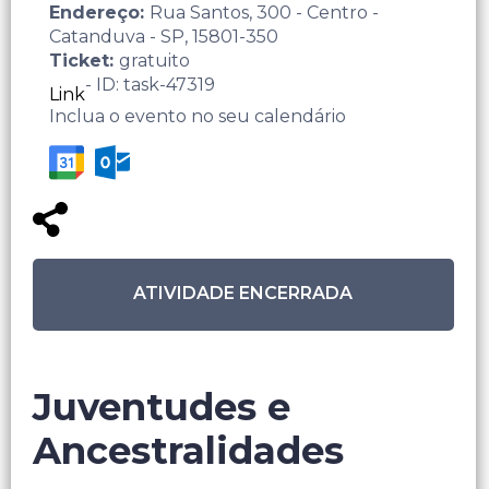
Endereço:
Rua Santos, 300 - Centro -
Catanduva - SP, 15801-350
Ticket:
gratuito
- ID: task-47319
Link
Inclua o evento no seu calendário
ATIVIDADE ENCERRADA
Juventudes e
Ancestralidades