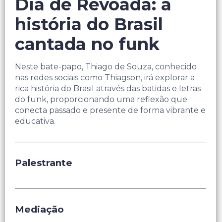
Dia de Revoada: a
história do Brasil
cantada no funk
Neste bate-papo, Thiago de Souza, conhecido
nas redes sociais como Thiagson, irá explorar a
rica história do Brasil através das batidas e letras
do funk, proporcionando uma reflexão que
conecta passado e presente de forma vibrante e
educativa.
Palestrante
Mediação