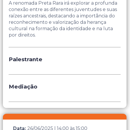
A renomada Preta Rara irá explorar a profunda
conexão entre as diferentes juventudes e suas
raízes ancestrais, destacando a importância do
reconhecimento e valorização da herança
cultural na formação da identidade e na luta
por direitos.
Palestrante
Mediação
Data:
26/06/2025
|
14:00
às
15:00