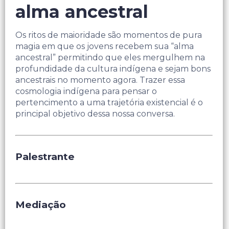
alma ancestral
Os ritos de maioridade são momentos de pura
magia em que os jovens recebem sua “alma
ancestral” permitindo que eles mergulhem na
profundidade da cultura indígena e sejam bons
ancestrais no momento agora. Trazer essa
cosmologia indígena para pensar o
pertencimento a uma trajetória existencial é o
principal objetivo dessa nossa conversa.
Palestrante
Mediação