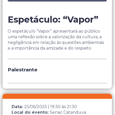
Espetáculo: “Vapor”
O espetáculo “Vapor” apresentará ao público
uma reflexão sobre a valorização da cultura, a
negligência em relação às questões ambientais
e a importância da amizade e do respeito.
Palestrante
Data:
25/06/2025
|
19:30
às
21:30
Local do evento:
Senac Catanduva