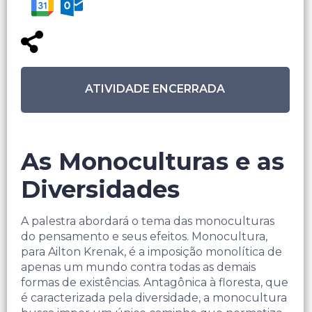
ATIVIDADE ENCERRADA
As Monoculturas e as
Diversidades
A palestra abordará o tema das monoculturas
do pensamento e seus efeitos. Monocultura,
para Ailton Krenak, é a imposição monolítica de
apenas um mundo contra todas as demais
formas de existências. Antagônica à floresta, que
é caracterizada pela diversidade, a monocultura