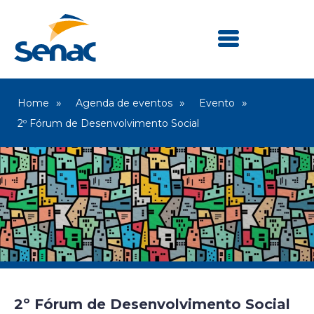
Home
Agenda de eventos
Evento
2º Fórum de Desenvolvimento Social
2º Fórum de Desenvolvimento Social