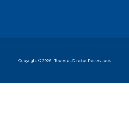
Copyright © 2026 - Todos os Direitos Reservados