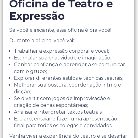
Oficina de Teatro e
Expressão
Se você é iniciante, essa oficina é pra você!
Durante a oficina, você vai:
Trabalhar a expressão corporal e vocal;
Estimular sua criatividade e imaginação;
Ganhar confiança e aprender a se comunicar
com o grupo;
Explorar diferentes estilos e técnicas teatrais;
Melhorar sua postura, coordenação, ritmo e
dicção;
Se divertir com jogos de improvisação e
criação de cenas espontâneas;
Analisar e interpretar textos teatrais;
E, claro, ensaiar e fazer uma apresentação
final para todos os colegas e convidados!
Venha viver a experiência do teatro e se desafiar