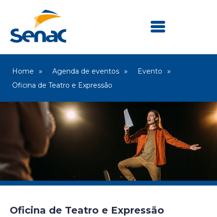
Home
Agenda de eventos
Evento
Oficina de Teatro e Expressão
Oficina de Teatro e Expressão