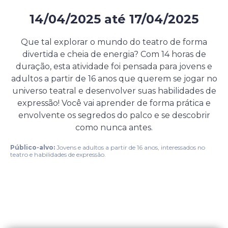
14/04/2025
até
17/04/2025
Evento presencial gratuito
Que tal explorar o mundo do teatro de forma
divertida e cheia de energia? Com 14 horas de
duração, esta atividade foi pensada para jovens e
adultos a partir de 16 anos que querem se jogar no
universo teatral e desenvolver suas habilidades de
expressão! Você vai aprender de forma prática e
envolvente os segredos do palco e se descobrir
como nunca antes.
Público-alvo:
Jovens e adultos a partir de 16 anos, interessados no
teatro e habilidades de expressão.