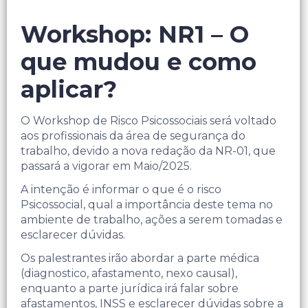
Workshop: NR1 – O
que mudou e como
aplicar?
O Workshop de Risco Psicossociais será voltado
aos profissionais da área de segurança do
trabalho, devido a nova redação da NR-01, que
passará a vigorar em Maio/2025.
A intenção é informar o que é o risco
Psicossocial, qual a importância deste tema no
ambiente de trabalho, ações a serem tomadas e
esclarecer dúvidas.
Os palestrantes irão abordar a parte médica
(diagnostico, afastamento, nexo causal),
enquanto a parte jurídica irá falar sobre
afastamentos, INSS e esclarecer dúvidas sobre a