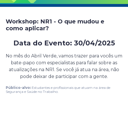
Workshop: NR1 - O que mudou e
como aplicar?
Data do Evento: 30/04/2025
Evento presencial gratuito
No mês do Abril Verde, vamos trazer para vocês um
bate-papo com especialistas para falar sobre as
atualizações na NR1. Se você já atua na área, não
pode deixar de participar com a gente.
Público-alvo:
Estudantes e profissionais que atuam na área de
Segurança e Saúde no Trabalho.